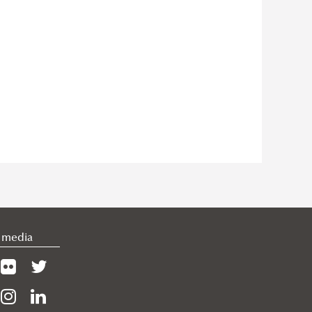
l media