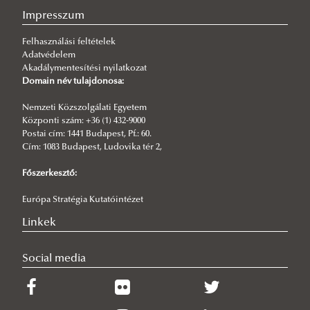
Impresszum
Felhasználási feltételek
Adatvédelem
Akadálymentesítési nyilatkozat
Domain név tulajdonosa:
Nemzeti Közszolgálati Egyetem
Központi szám: +36 (1) 432-9000
Postai cím: 1441 Budapest, Pf.: 60.
Cím: 1083 Budapest, Ludovika tér 2,
Főszerkesztő:
Európa Stratégia Kutatóintézet
Linkek
Social media