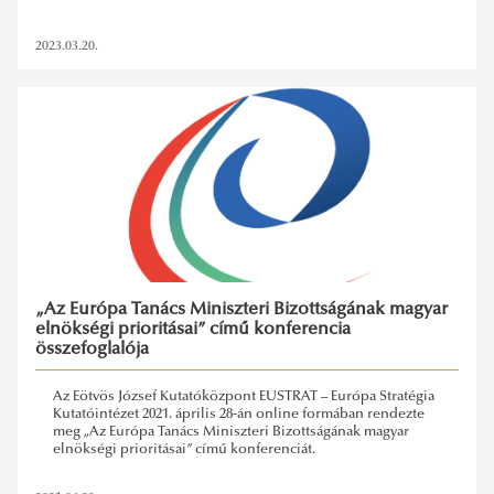
2023.03.20.
„Az Európa Tanács Miniszteri Bizottságának magyar
elnökségi prioritásai” című konferencia
összefoglalója
Az Eötvös József Kutatóközpont EUSTRAT – Európa Stratégia
Kutatóintézet 2021. április 28-án online formában rendezte
meg „Az Európa Tanács Miniszteri Bizottságának magyar
elnökségi prioritásai” című konferenciát.